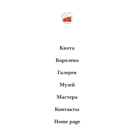
Квота
Королева
Галерея
Музей
Мастера
Контакты
Home page