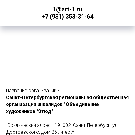
1@art-1.ru
+7 (931) 353-31-64
Название организации -
Санкт-Петербургская региональная общественная
организация инвалидов "Объединение
художников "Этюд"
Юридический адрес - 191002, Санкт-Петербург, ул.
Достоевского, дом 26 литер А