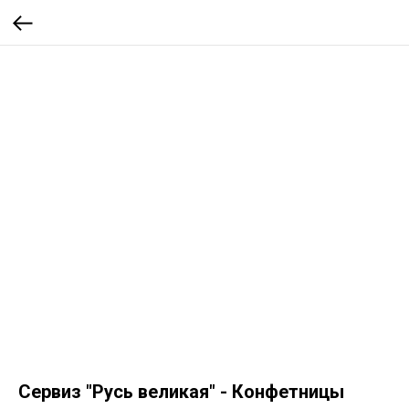
Сервиз "Русь великая" - Конфетницы