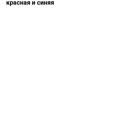
красная и синяя