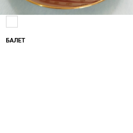
БАЛЕТ