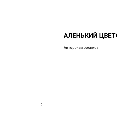
АЛЕНЬКИЙ ЦВЕТ
Авторская роспись