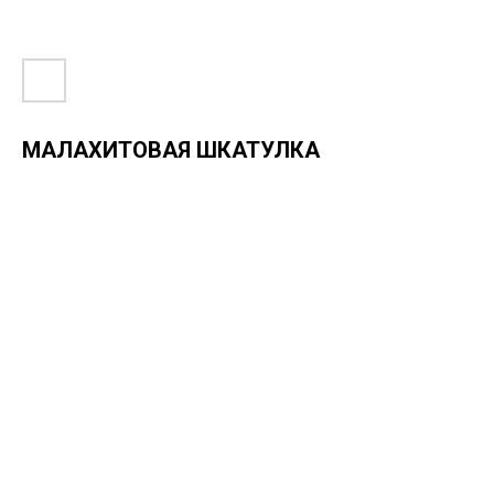
МАЛАХИТОВАЯ ШКАТУЛКА