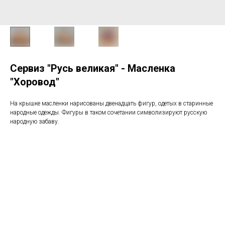
Сервиз "Русь великая" - Масленка
"Хоровод"
На крышке масленки нарисованы двенадцать фигур, одетых в старинные
народные одежды. Фигуры в таком сочетании символизируют русскую
народную забаву.