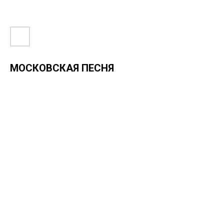
МОСКОВСКАЯ ПЕСНЯ